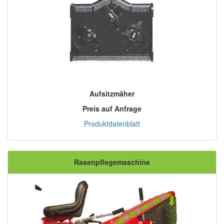
Aufsitzmäher
Preis auf Anfrage
Produktdatenblatt
Rasenpflegemaschine