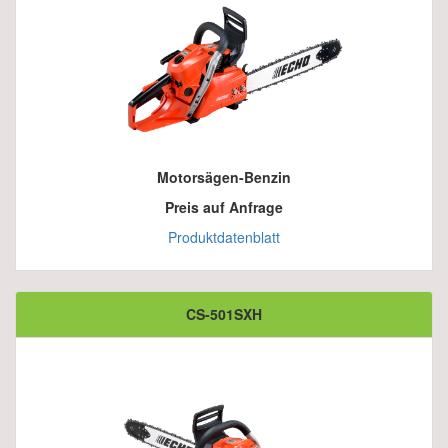
Motorsägen-Benzin
Preis auf Anfrage
Produktdatenblatt
CS-501SXH