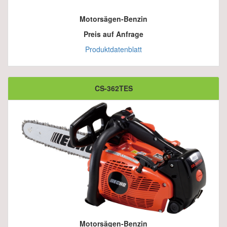
Motorsägen-Benzin
Preis auf Anfrage
Produktdatenblatt
CS-362TES
Motorsägen-Benzin