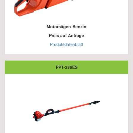
Motorsägen-Benzin
Preis auf Anfrage
Produktdatenblatt
PPT-236ES