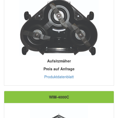
Aufsitzmäher
Preis auf Anfrage
Produktdatenblatt
WIM-4000C