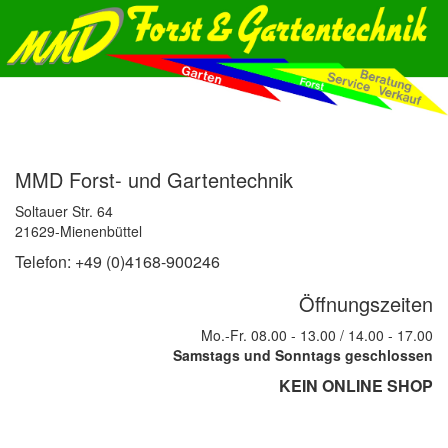
MMD Forst- und Gartentechnik
Soltauer Str. 64
21629-Mienenbüttel
Telefon: +49 (0)4168-900246
Öffnungszeiten
Mo.-Fr. 08.00 - 13.00 / 14.00 - 17.00
Samstags und Sonntags geschlossen
KEIN ONLINE SHOP