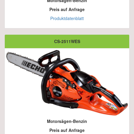
Motorsägen-Benzin
Preis auf Anfrage
Produktdatenblatt
CS-2511WES
Motorsägen-Benzin
Preis auf Anfrage