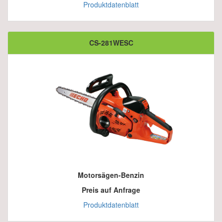
Produktdatenblatt
CS-281WESC
Motorsägen-Benzin
Preis auf Anfrage
Produktdatenblatt