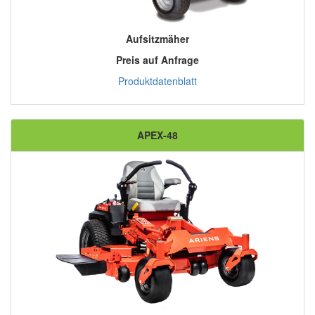
Aufsitzmäher
Preis auf Anfrage
Produktdatenblatt
APEX-48