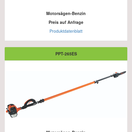
Motorsägen-Benzin
Preis auf Anfrage
Produktdatenblatt
PPT-265ES