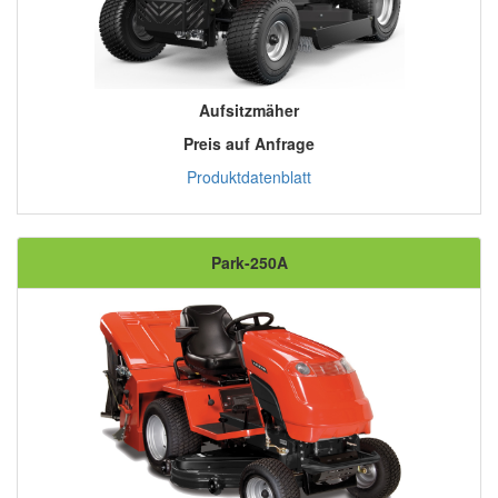
Aufsitzmäher
Preis auf Anfrage
Produktdatenblatt
Park-250A