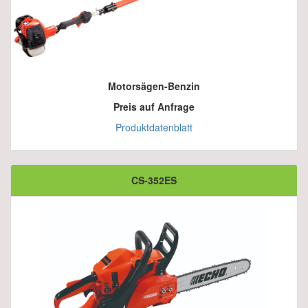
Motorsägen-Benzin
Preis auf Anfrage
Produktdatenblatt
CS-352ES