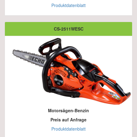
Produktdatenblatt
CS-2511WESC
Motorsägen-Benzin
Preis auf Anfrage
Produktdatenblatt