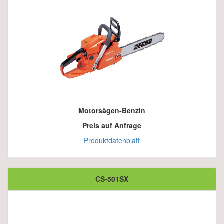
Motorsägen-Benzin
Preis auf Anfrage
Produktdatenblatt
CS-501SX