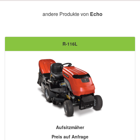
andere Produkte von
Echo
R-116L
Aufsitzmäher
Preis auf Anfrage