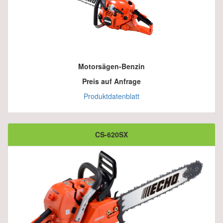
Motorsägen-Benzin
Preis auf Anfrage
Produktdatenblatt
CS-620SX