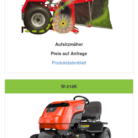
Aufsitzmäher
Preis auf Anfrage
Produktdatenblatt
W-216K