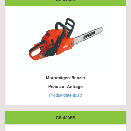
Motorsägen-Benzin
Preis auf Anfrage
Produktdatenblatt
CS-420ES