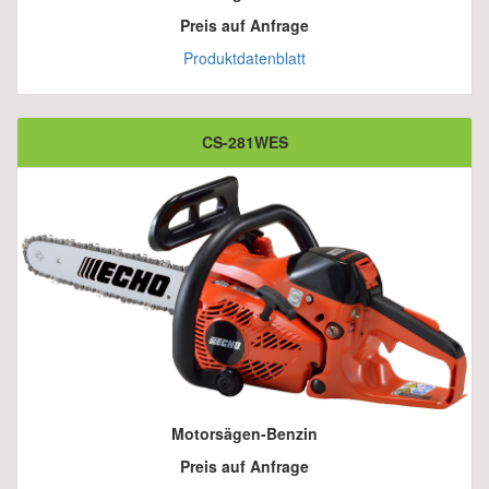
Preis auf Anfrage
Produktdatenblatt
CS-281WES
Motorsägen-Benzin
Preis auf Anfrage