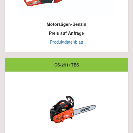
Motorsägen-Benzin
Preis auf Anfrage
Produktdatenblatt
CS-2511TES