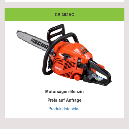
CS-352AC
Motorsägen-Benzin
Preis auf Anfrage
Produktdatenblatt