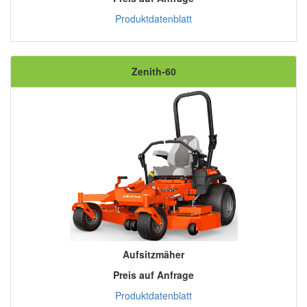
Produktdatenblatt
Zenith-60
Aufsitzmäher
Preis auf Anfrage
Produktdatenblatt