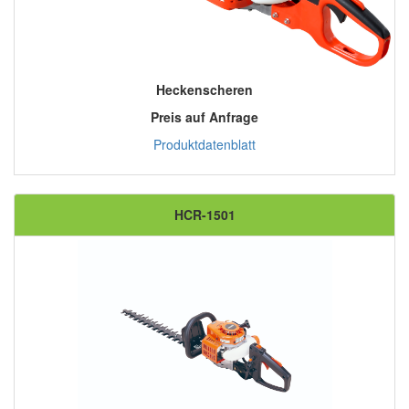
Heckenscheren
Preis auf Anfrage
Produktdatenblatt
HCR-1501