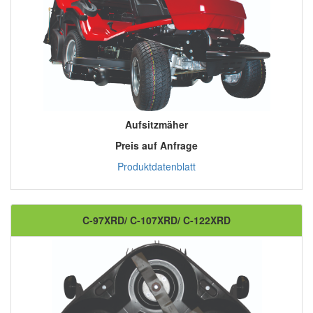
Aufsitzmäher
Preis auf Anfrage
Produktdatenblatt
C-97XRD/ C-107XRD/ C-122XRD