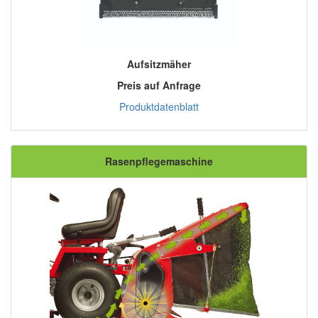
Aufsitzmäher
Preis auf Anfrage
Produktdatenblatt
Rasenpflegemaschine