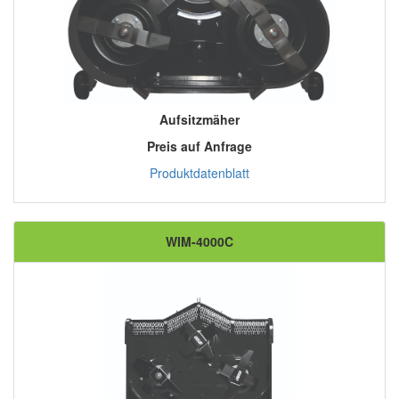
Aufsitzmäher
Preis auf Anfrage
Produktdatenblatt
WIM-4000C