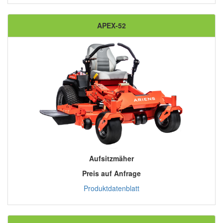
APEX-52
Aufsitzmäher
Preis auf Anfrage
Produktdatenblatt