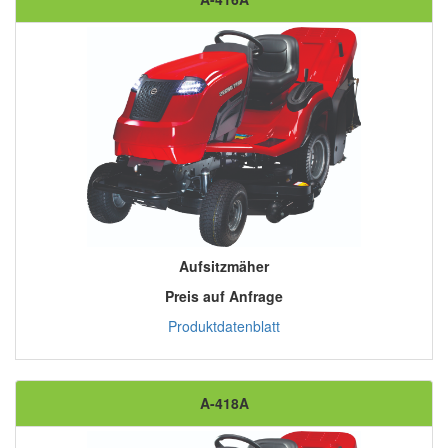
Aufsitzmäher
Preis auf Anfrage
Produktdatenblatt
A-418A