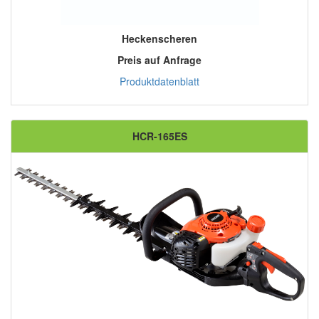
Heckenscheren
Preis auf Anfrage
Produktdatenblatt
HCR-165ES