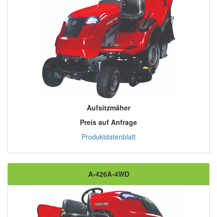
Aufsitzmäher
Preis auf Anfrage
Produktdatenblatt
A-426A-4WD