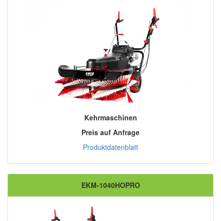
Kehrmaschinen
Preis auf Anfrage
Produktdatenblatt
EKM-1040HOPRO