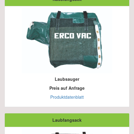
Laubsauger
Preis auf Anfrage
Produktdatenblatt
Laubfangsack