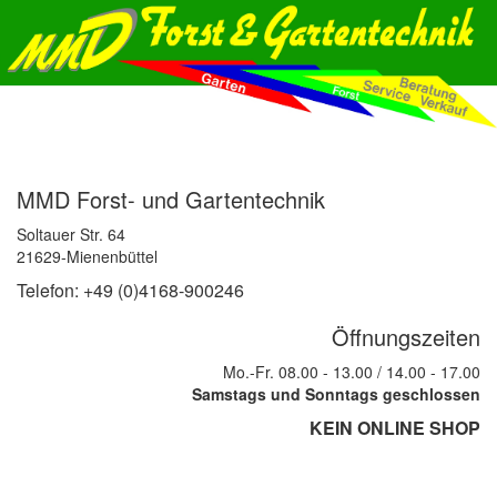
MMD Forst- und Gartentechnik
Soltauer Str. 64
21629-Mienenbüttel
Telefon: +49 (0)4168-900246
Öffnungszeiten
Mo.-Fr. 08.00 - 13.00 / 14.00 - 17.00
Samstags und Sonntags geschlossen
KEIN ONLINE SHOP