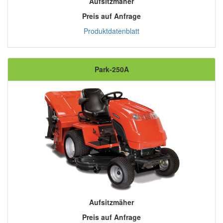
Aufsitzmäher
Preis auf Anfrage
Produktdatenblatt
Park-250A
Aufsitzmäher
Preis auf Anfrage