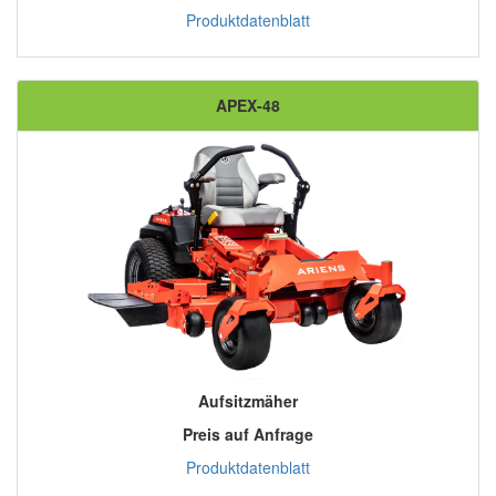
Produktdatenblatt
APEX-48
Aufsitzmäher
Preis auf Anfrage
Produktdatenblatt