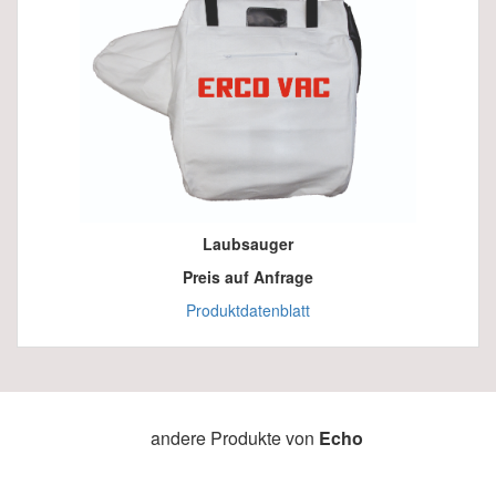
Laubsauger
Preis auf Anfrage
Produktdatenblatt
andere Produkte von
Echo