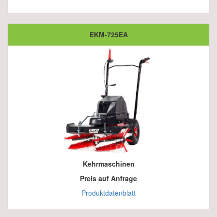
EKM-725EA
Kehrmaschinen
Preis auf Anfrage
Produktdatenblatt