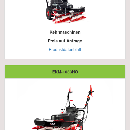
Kehrmaschinen
Preis auf Anfrage
Produktdatenblatt
EKM-1033HO