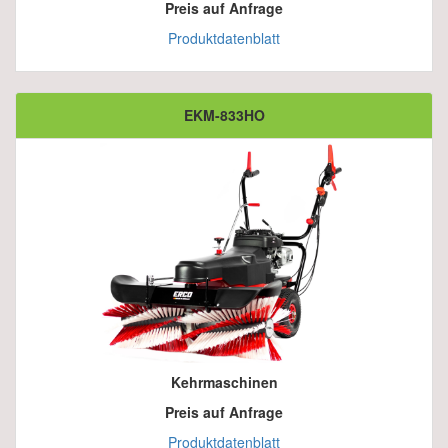
Preis auf Anfrage
Produktdatenblatt
EKM-833HO
Kehrmaschinen
Preis auf Anfrage
Produktdatenblatt