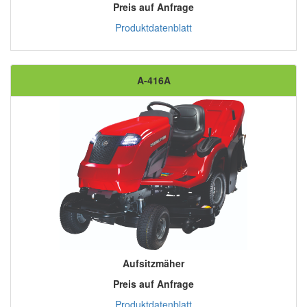
Preis auf Anfrage
Produktdatenblatt
A-416A
Aufsitzmäher
Preis auf Anfrage
Produktdatenblatt