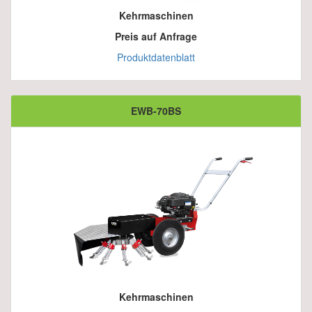
Kehrmaschinen
Preis auf Anfrage
Produktdatenblatt
EWB-70BS
Kehrmaschinen