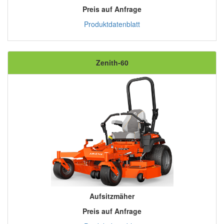
Preis auf Anfrage
Produktdatenblatt
Zenith-60
Aufsitzmäher
Preis auf Anfrage