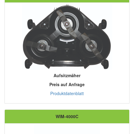
Aufsitzmäher
Preis auf Anfrage
Produktdatenblatt
WIM-4000C