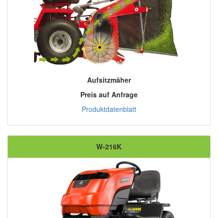
Aufsitzmäher
Preis auf Anfrage
Produktdatenblatt
W-216K