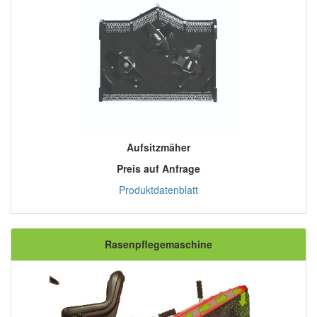
Aufsitzmäher
Preis auf Anfrage
Produktdatenblatt
Rasenpflegemaschine