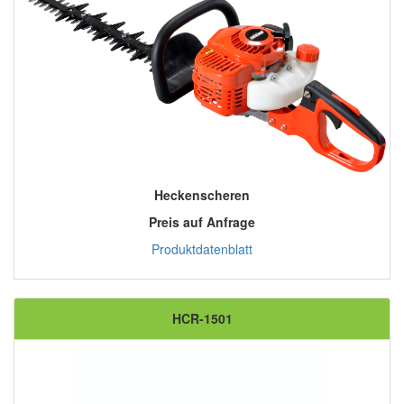
Heckenscheren
Preis auf Anfrage
Produktdatenblatt
HCR-1501