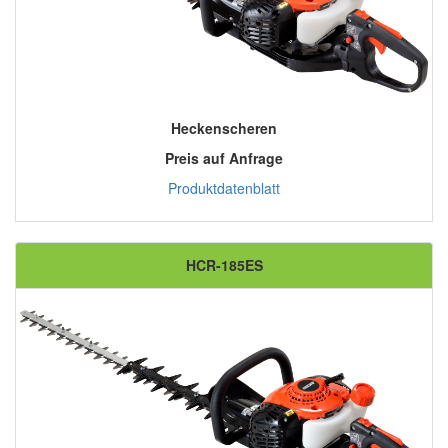
Heckenscheren
Preis auf Anfrage
Produktdatenblatt
HCR-185ES