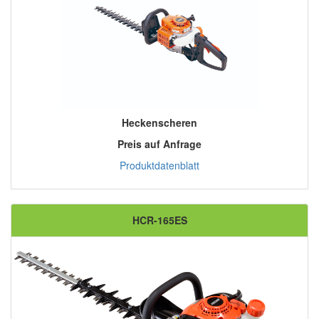
Heckenscheren
Preis auf Anfrage
Produktdatenblatt
HCR-165ES