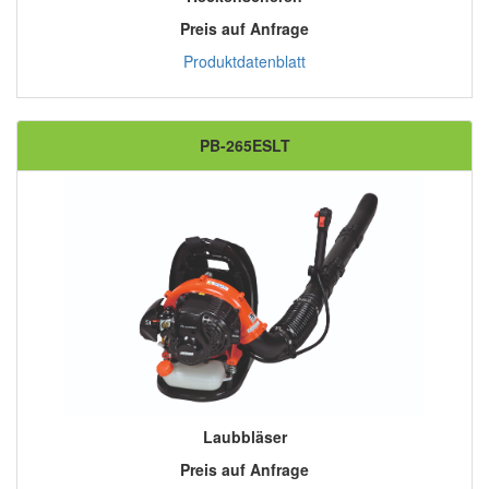
Preis auf Anfrage
Produktdatenblatt
PB-265ESLT
Laubbläser
Preis auf Anfrage