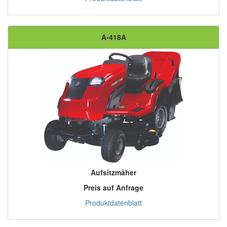
A-418A
Aufsitzmäher
Preis auf Anfrage
Produktdatenblatt