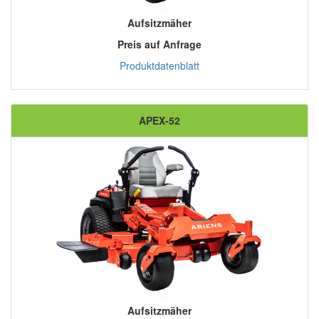
Aufsitzmäher
Preis auf Anfrage
Produktdatenblatt
APEX-52
Aufsitzmäher