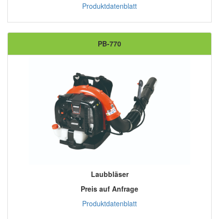
Produktdatenblatt
PB-770
Laubbläser
Preis auf Anfrage
Produktdatenblatt