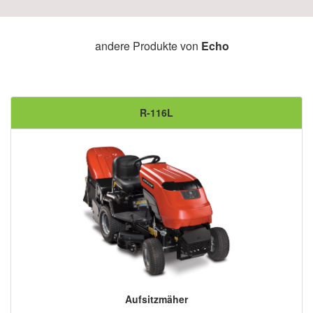
andere Produkte von
Echo
R-116L
Aufsitzmäher