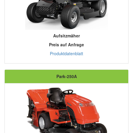
Aufsitzmäher
Preis auf Anfrage
Produktdatenblatt
Park-250A