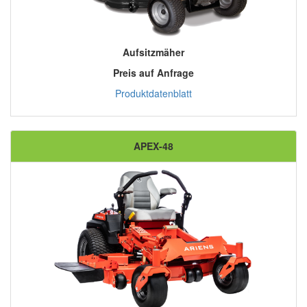
Aufsitzmäher
Preis auf Anfrage
Produktdatenblatt
APEX-48