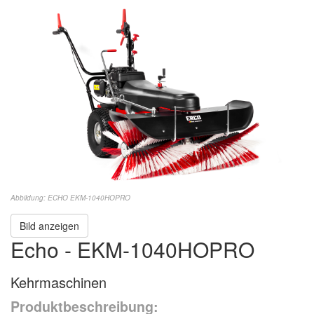
Abbildung: ECHO EKM-1040HOPRO
Bild anzeigen
Echo - EKM-1040HOPRO
Kehrmaschinen
Produktbeschreibung: