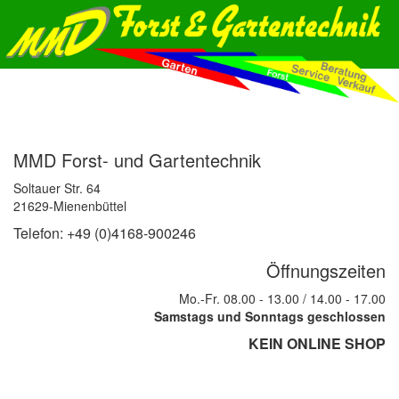
MMD Forst- und Gartentechnik
Soltauer Str. 64
21629-Mienenbüttel
Telefon: +49 (0)4168-900246
Öffnungszeiten
Mo.-Fr. 08.00 - 13.00 / 14.00 - 17.00
Samstags und Sonntags geschlossen
KEIN ONLINE SHOP